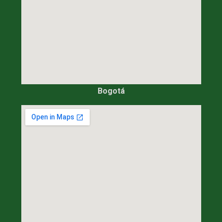
Bogotá