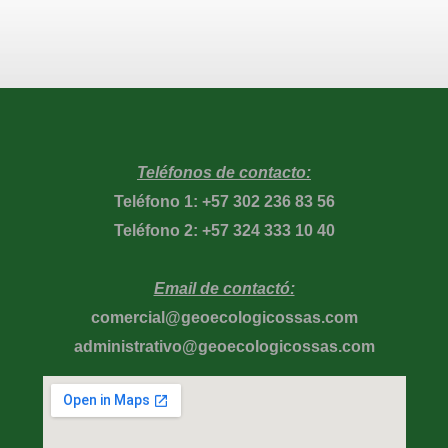
Teléfonos de contacto:
Teléfono 1: +57 302 236 83 56
Teléfono 2: +57 324 333 10 40
Email de contactó:
comercial@geoecologicossas.com
administrativo@geoecologicossas.com